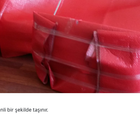
i bir şekilde taşınır.