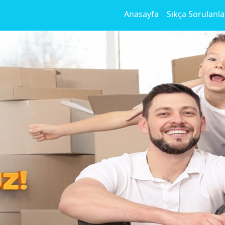
Anasayfa
Sıkça Sorulanla