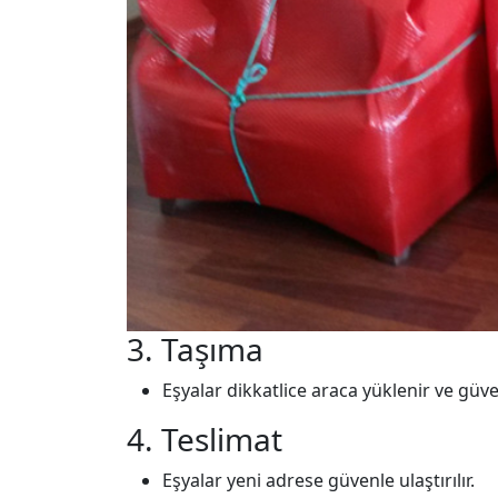
3. Taşıma
Eşyalar dikkatlice araca yüklenir ve güvenl
4. Teslimat
Eşyalar yeni adrese güvenle ulaştırılır.