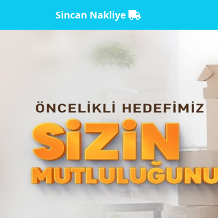
Sincan Nakliye