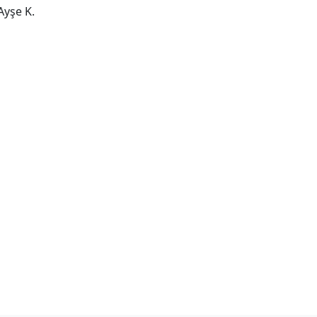
Ayşe K.