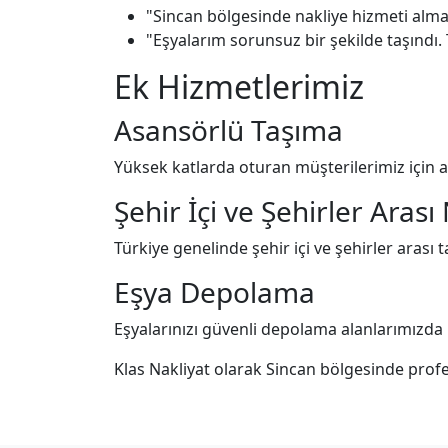
"Sincan bölgesinde nakliye hizmeti almak
"Eşyalarım sorunsuz bir şekilde taşındı.
Ek Hizmetlerimiz
Asansörlü Taşıma
Yüksek katlarda oturan müşterilerimiz için 
Şehir İçi ve Şehirler Arası
Türkiye genelinde şehir içi ve şehirler arası
Eşya Depolama
Eşyalarınızı güvenli depolama alanlarımızda 
Klas Nakliyat olarak Sincan bölgesinde pro